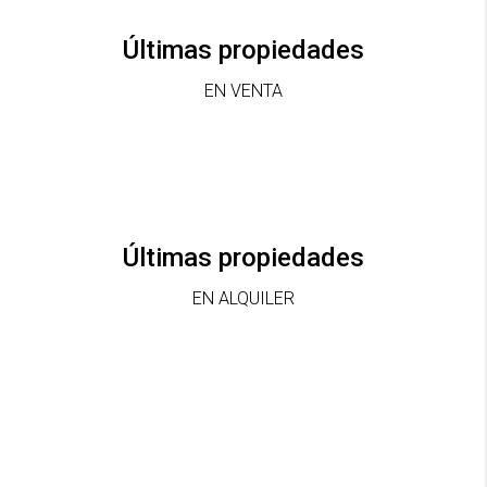
Últimas propiedades
EN VENTA
Últimas propiedades
EN ALQUILER