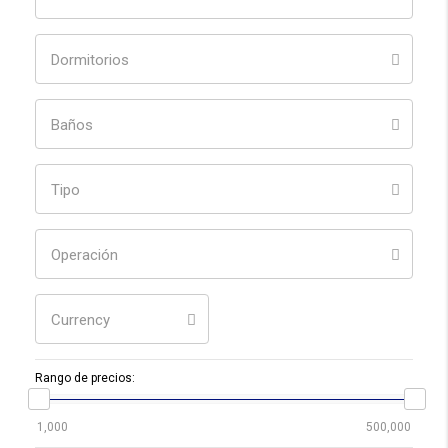
Dormitorios
Baños
Tipo
Operación
Currency
Rango de precios: