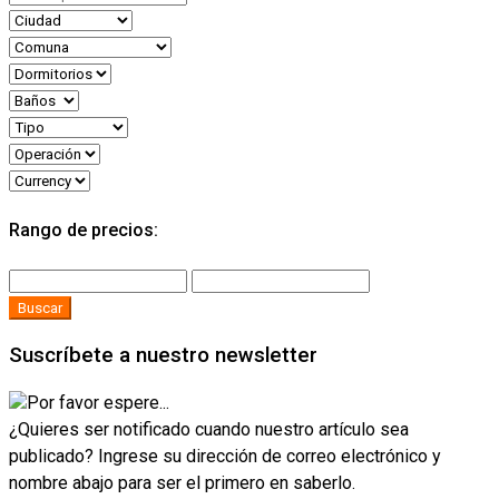
Rango de precios:
Buscar
Suscríbete a nuestro newsletter
Por favor espere...
¿Quieres ser notificado cuando nuestro artículo sea
publicado? Ingrese su dirección de correo electrónico y
nombre abajo para ser el primero en saberlo.