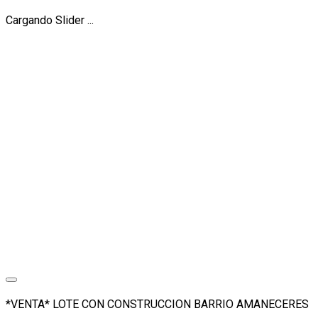
Cargando Slider ...
*VENTA* LOTE CON CONSTRUCCION BARRIO AMANECERES