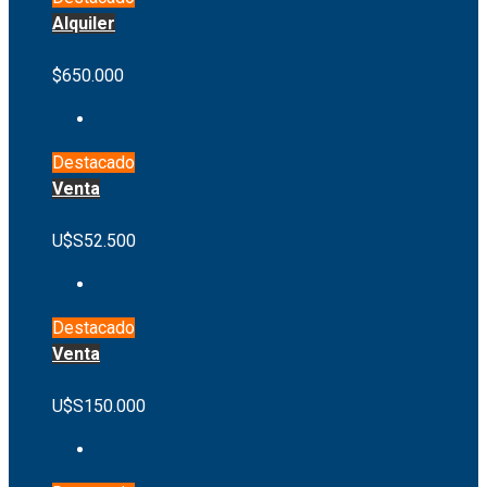
Alquiler
$650.000
Destacado
Venta
U$S52.500
Destacado
Venta
U$S150.000