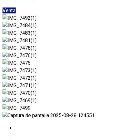
Venta