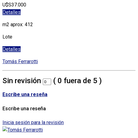
U$S37.000
Detalles
m2 aprox: 412
Lote
Detalles
Tomás Ferrarotti
Sin revisión
(
0
fuera de
5
)
Escribe una reseña
Escribe una reseña
Inicia sesión para la revisión