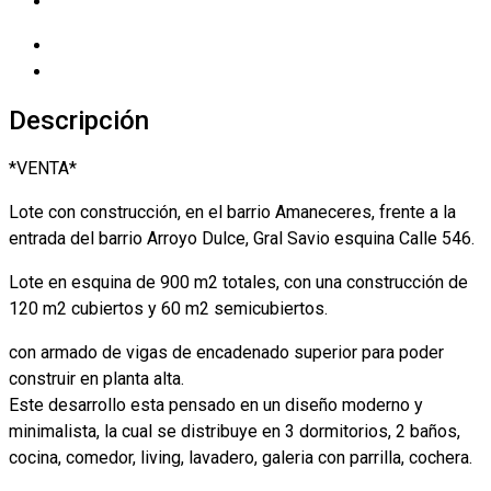
Descripción
*VENTA*
Lote con construcción, en el barrio Amaneceres, frente a la
entrada del barrio Arroyo Dulce, Gral Savio esquina Calle 546.
Lote en esquina de 900 m2 totales, con una construcción de
120 m2 cubiertos y 60 m2 semicubiertos.
con armado de vigas de encadenado superior para poder
construir en planta alta.
Este desarrollo esta pensado en un diseño moderno y
minimalista, la cual se distribuye en 3 dormitorios, 2 baños,
cocina, comedor, living, lavadero, galeria con parrilla, cochera.