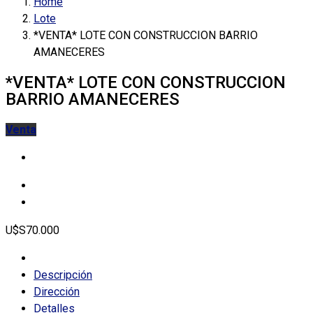
Home
Lote
*VENTA* LOTE CON CONSTRUCCION BARRIO
AMANECERES
*VENTA* LOTE CON CONSTRUCCION
BARRIO AMANECERES
Venta
U$S70.000
Descripción
Dirección
Detalles