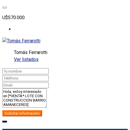
U$S70.000
Tomás Ferrarotti
Ver listados
Solicitar información