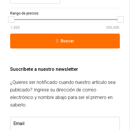
Rango de precios:
Buscar
Suscríbete a nuestro newsletter
¿Quieres ser notificado cuando nuestro artículo sea
publicado? Ingrese su dirección de correo
electrónico y nombre abajo para ser el primero en
saberlo.