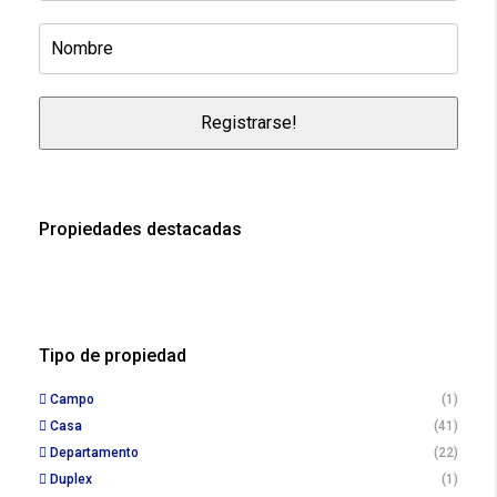
Propiedades destacadas
Tipo de propiedad
Campo
(1)
Casa
(41)
Departamento
(22)
Duplex
(1)