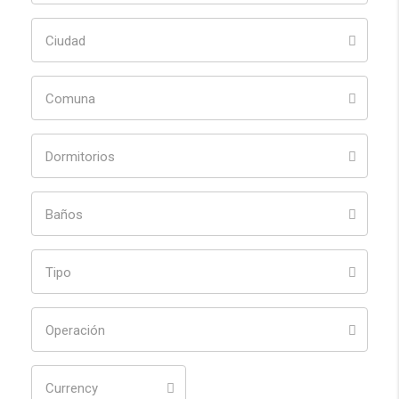
Ciudad
Comuna
Dormitorios
Baños
Tipo
Operación
Currency