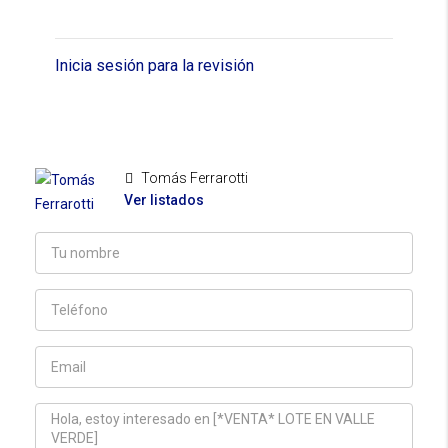
Inicia sesión para la revisión
Tomás Ferrarotti
Ver listados