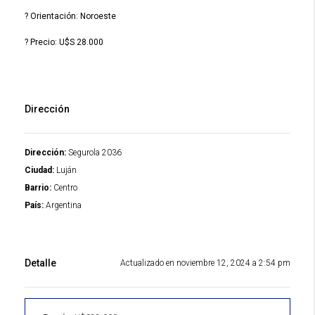
? Orientación: Noroeste
? Precio: U$S 28.000
Dirección
Dirección:
Segurola 2036
Ciudad:
Luján
Barrio:
Centro
País:
Argentina
Detalle
Actualizado en noviembre 12, 2024 a 2:54 pm