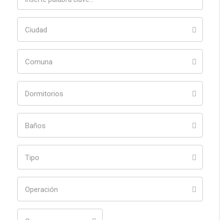
Ciudad
Comuna
Dormitorios
Baños
Tipo
Operación