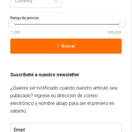
Currency
Rango de precios:
Buscar
Suscríbete a nuestro newsletter
¿Quieres ser notificado cuando nuestro artículo sea
publicado? Ingrese su dirección de correo
electrónico y nombre abajo para ser el primero en
saberlo.