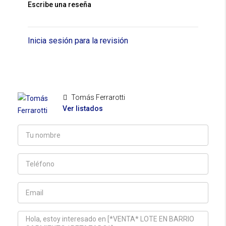
Escribe una reseña
Inicia sesión para la revisión
Tomás Ferrarotti
Ver listados